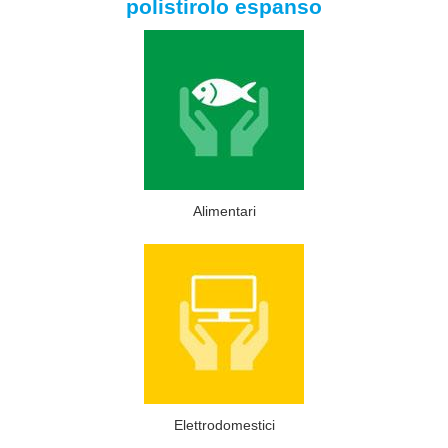
polistirolo espanso
Alimentari
Elettrodomestici