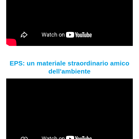
EPS: un materiale straordinario amico
dell'ambiente