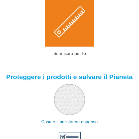
Su misura per te
Proteggere i prodotti e salvare il Pianeta
Cosa è il polistirene espanso