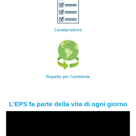
Caratteristiche
Rispetto per l'ambiente
L’EPS fa parte della vita di ogni giorno